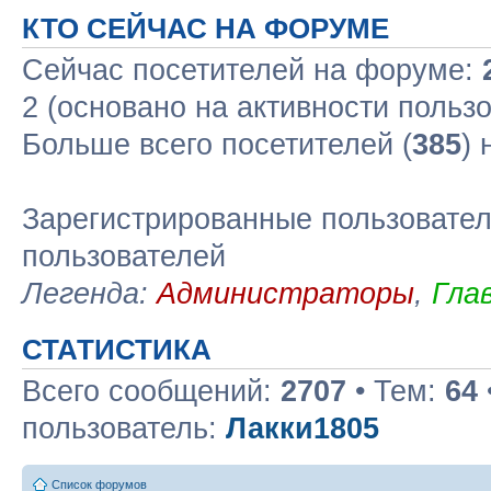
КТО СЕЙЧАС НА ФОРУМЕ
Сейчас посетителей на форуме:
2 (основано на активности польз
Больше всего посетителей (
385
)
Зарегистрированные пользовател
пользователей
Легенда:
Администраторы
,
Гла
СТАТИСТИКА
Всего сообщений:
2707
• Тем:
64
пользователь:
Лакки1805
Список форумов