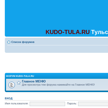
KUDO-TULA.RU
Тульс
Список форумов
ФОРУМ KUDO-TULA.RU
Главное МЕНЮ
Для просмотра тем форума нажимайте на Главное МЕНЮ!
ВХОД
Имя пользователя:
Пароль: