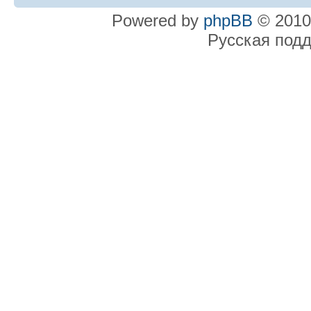
Powered by
phpBB
© 2010
Русская под