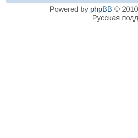
Powered by
phpBB
© 2010
Русская под