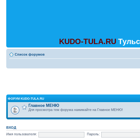
KUDO-TULA.RU
Тульс
Список форумов
ФОРУМ KUDO-TULA.RU
Главное МЕНЮ
Для просмотра тем форума нажимайте на Главное МЕНЮ!
ВХОД
Имя пользователя:
Пароль: