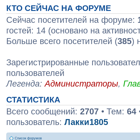
КТО СЕЙЧАС НА ФОРУМЕ
Сейчас посетителей на форуме:
гостей: 14 (основано на активнос
Больше всего посетителей (
385
)
Зарегистрированные пользовател
пользователей
Легенда:
Администраторы
,
Гла
СТАТИСТИКА
Всего сообщений:
2707
• Тем:
64
пользователь:
Лакки1805
Список форумов