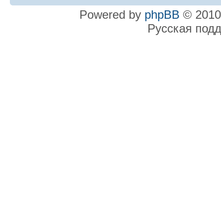
Powered by
phpBB
© 2010
Русская под