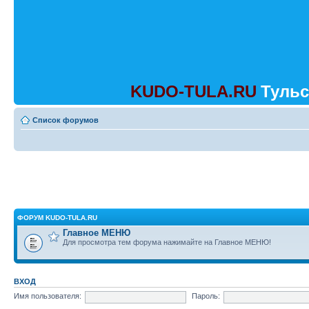
KUDO-TULA.RU
Тульс
Список форумов
ФОРУМ KUDO-TULA.RU
Главное МЕНЮ
Для просмотра тем форума нажимайте на Главное МЕНЮ!
ВХОД
Имя пользователя:
Пароль: