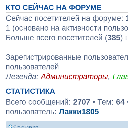
КТО СЕЙЧАС НА ФОРУМЕ
Сейчас посетителей на форуме:
1 (основано на активности польз
Больше всего посетителей (
385
)
Зарегистрированные пользовател
пользователей
Легенда:
Администраторы
,
Гла
СТАТИСТИКА
Всего сообщений:
2707
• Тем:
64
пользователь:
Лакки1805
Список форумов