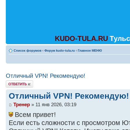
KUDO-TULA.RU
Тульс
Список форумов
‹
Форум kudo-tula.ru
‹
Главное МЕНЮ
Отличный VPN! Рекомендую!
Ответить
Отличный VPN! Рекомендую!
Тренер
» 11 янв 2026, 03:19
Всем привет!
Если есть сложности с просмотром Ю