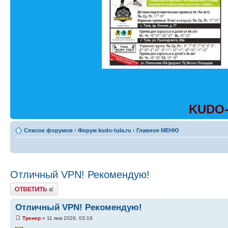
KUDO-
Список форумов
‹
Форум kudo-tula.ru
‹
Главное МЕНЮ
Отличный VPN! Рекомендую!
Ответить
Отличный VPN! Рекомендую!
Тренер
» 11 янв 2026, 03:19