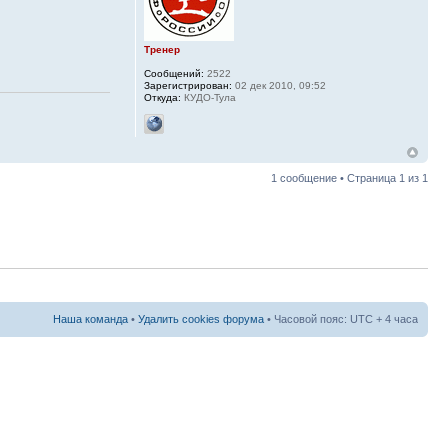
Тренер
Сообщений:
2522
Зарегистрирован:
02 дек 2010, 09:52
Откуда:
КУДО-Тула
1 сообщение • Страница
1
из
1
Наша команда
•
Удалить cookies форума
• Часовой пояс: UTC + 4 часа