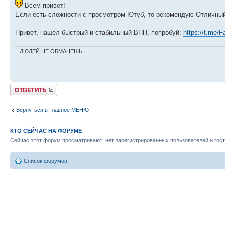
Всем привет!
Если есть сложности с просмотром Ютуб, то рекомендую Отличный 
Привет, нашел быстрый и стабильный ВПН, попробуй:
https://t.me/
...ЛЮДЕЙ НЕ ОБМАНЕШЬ...
Ответить
Вернуться в Главное МЕНЮ
КТО СЕЙЧАС НА ФОРУМЕ
Сейчас этот форум просматривают: нет зарегистрированных пользователей и гост
Список форумов